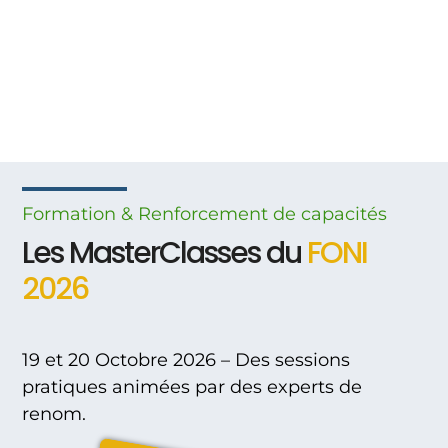
Formation & Renforcement
de
capacités
Les MasterClasses du
FONI
2026
19 et 20 Octobre 2026 – Des sessions
pratiques animées par des experts de
renom.