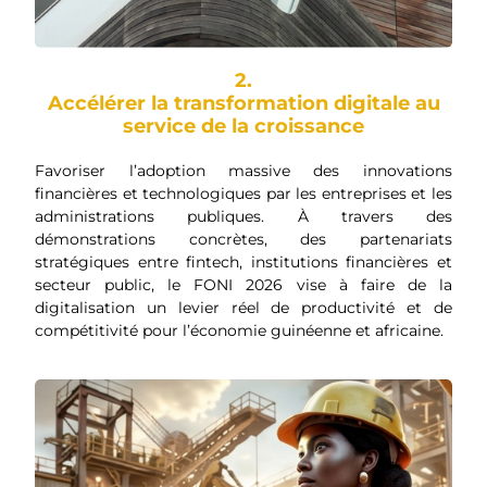
2.
Accélérer la transformation digitale au
service de la croissance
Favoriser l’adoption massive des innovations
financières et technologiques par les entreprises et les
administrations publiques. À travers des
démonstrations concrètes, des partenariats
stratégiques entre fintech, institutions financières et
secteur public, le FONI 2026 vise à faire de la
digitalisation un levier réel de productivité et de
compétitivité pour l’économie guinéenne et africaine.