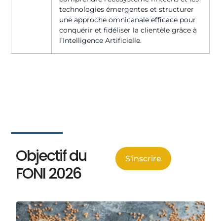
technologies émergentes et structurer
une approche omnicanale efficace pour
conquérir et fidéliser la clientèle grâce à
l’Intelligence Artificielle.
Objectif du
S'inscrire
FONI 2026