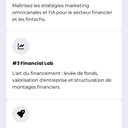
Maîtrisez les stratégies marketing
omnicanales et l'IA pour le secteur financier
et les fintechs.
#3 Financial Lab
L'art du financement : levée de fonds,
valorisation d'entreprise et structuration de
montages financiers.