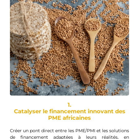
1.
Catalyser le financement innovant des
PME africaines
Créer un pont direct entre les PME/PMI et les solutions
de financement adaptées à leurs réalités, en