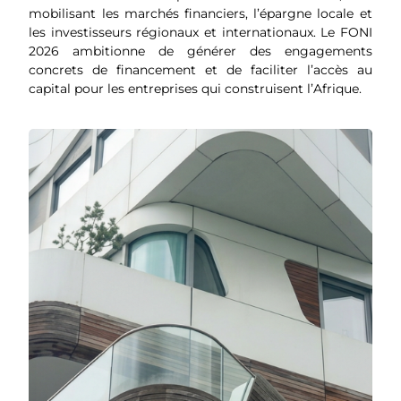
mobilisant les marchés financiers, l’épargne locale et
les investisseurs régionaux et internationaux. Le FONI
2026 ambitionne de générer des engagements
concrets de financement et de faciliter l’accès au
capital pour les entreprises qui construisent l’Afrique.