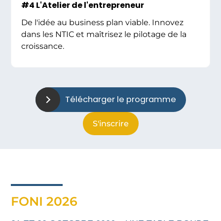
#4 L'Atelier de l'entrepreneur
De l'idée au business plan viable. Innovez
dans les NTIC et maîtrisez le pilotage de la
croissance.
Télécharger le programme
S'inscrire
FONI 2026