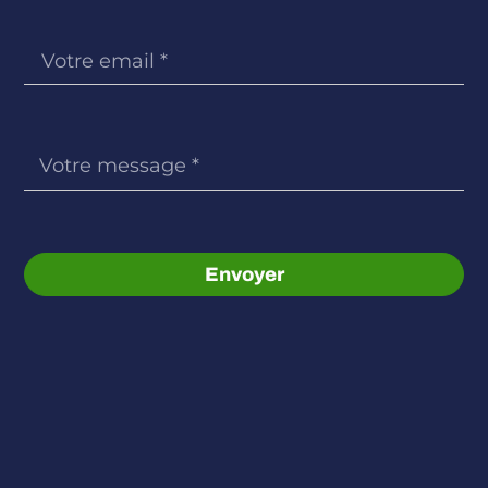
Envoyer