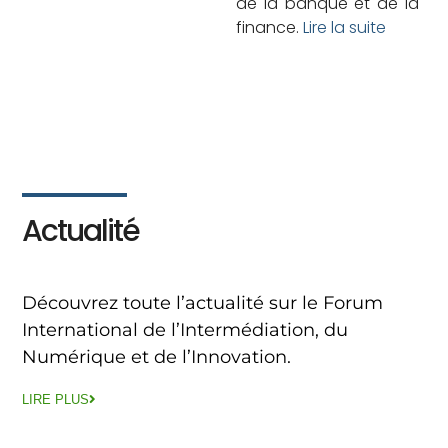
de la banque et de la
finance.
Lire la suite
Actualité
Découvrez toute l’actualité sur le Forum
International de l’Intermédiation, du
Numérique et de l’Innovation.
LIRE PLUS