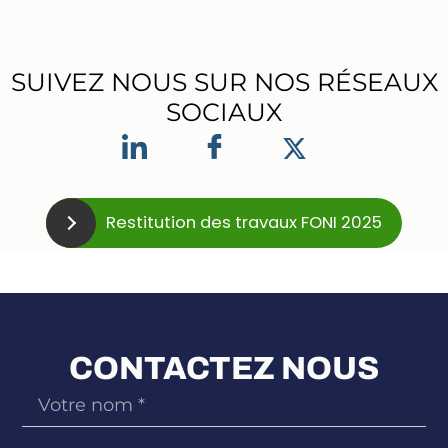
SUIVEZ NOUS SUR NOS RÉSEAUX
SOCIAUX
Restitution des travaux FONI 2025
CONTACTEZ NOUS