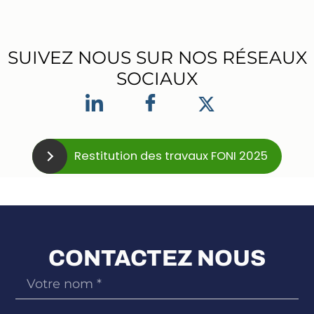
SUIVEZ NOUS SUR NOS RÉSEAUX
SOCIAUX
Restitution des travaux FONI 2025
CONTACTEZ NOUS