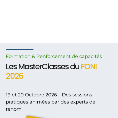
Formation & Renforcement
de
capacités
Les MasterClasses du
FONI
2026
19 et 20 Octobre 2026 – Des sessions
pratiques animées par des experts de
renom.