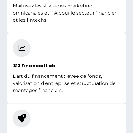
Maîtrisez les stratégies marketing
omnicanales et l'IA pour le secteur financier
et les fintechs.
#3 Financial Lab
L'art du financement : levée de fonds,
valorisation d'entreprise et structuration de
montages financiers.