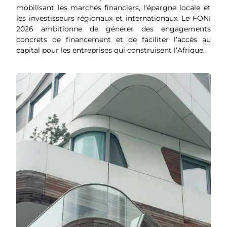
mobilisant les marchés financiers, l’épargne locale et
les investisseurs régionaux et internationaux. Le FONI
2026 ambitionne de générer des engagements
concrets de financement et de faciliter l’accès au
capital pour les entreprises qui construisent l’Afrique.