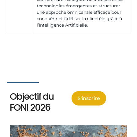
technologies émergentes et structurer
une approche omnicanale efficace pour
conquérir et fidéliser la clientèle grâce à
l’Intelligence Artificielle.
Objectif du
S'inscrire
FONI 2026