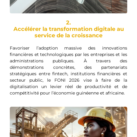
2.
Accélérer la transformation digitale au
service de la croissance
Favoriser l’adoption massive des innovations
financières et technologiques par les entreprises et les
administrations publiques. À travers des
démonstrations concrètes, des partenariats
stratégiques entre fintech, institutions financières et
secteur public, le FONI 2026 vise à faire de la
digitalisation un levier réel de productivité et de
compétitivité pour l’économie guinéenne et africaine.