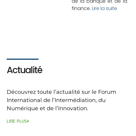
de la banque et de la
finance.
Lire la suite
Actualité
Découvrez toute l’actualité sur le Forum
International de l’Intermédiation, du
Numérique et de l’Innovation.
LIRE PLUS