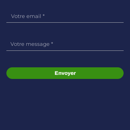
Envoyer