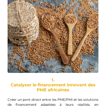
1.
Catalyser le financement innovant des
PME africaines
Créer un pont direct entre les PME/PMI et les solutions
de financement adaptées à leurs réalités, en