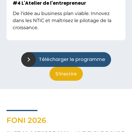
#4 L'Atelier de l'entrepreneur
De l'idée au business plan viable. Innovez
dans les NTIC et maîtrisez le pilotage de la
croissance.
Télécharger le programme
S'inscrire
FONI 2026