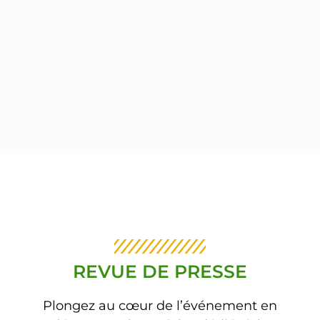
REVUE DE PRESSE
Plongez au cœur de l’événement en