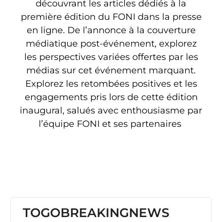
découvrant les articles dédiés à la
première édition du FONI dans la presse
en ligne. De l’annonce à la couverture
médiatique post-événement, explorez
les perspectives variées offertes par les
médias sur cet événement marquant.
Explorez les retombées positives et les
engagements pris lors de cette édition
inaugural, salués avec enthousiasme par
l’équipe FONI et ses partenaires
TOGOBREAKINGNEWS