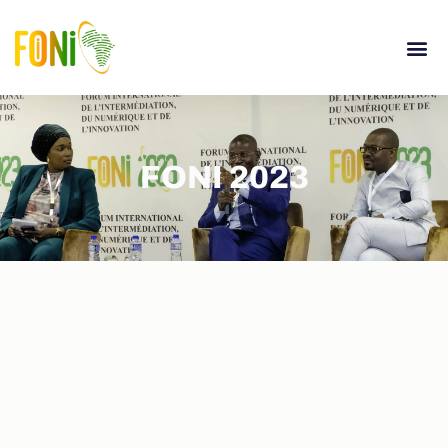
FONI 2023