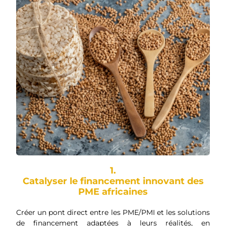
1.
Catalyser le financement innovant des
PME africaines
Créer un pont direct entre les PME/PMI et les solutions
de financement adaptées à leurs réalités, en