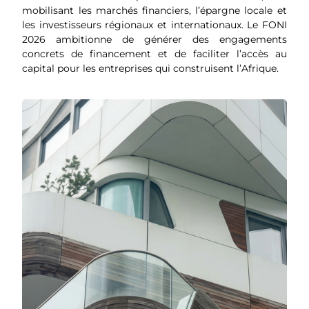
mobilisant les marchés financiers, l’épargne locale et
les investisseurs régionaux et internationaux. Le FONI
2026 ambitionne de générer des engagements
concrets de financement et de faciliter l’accès au
capital pour les entreprises qui construisent l’Afrique.