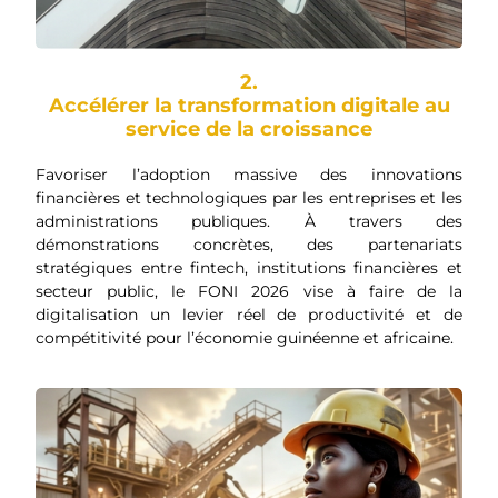
2.
Accélérer la transformation digitale au
service de la croissance
Favoriser l’adoption massive des innovations
financières et technologiques par les entreprises et les
administrations publiques. À travers des
démonstrations concrètes, des partenariats
stratégiques entre fintech, institutions financières et
secteur public, le FONI 2026 vise à faire de la
digitalisation un levier réel de productivité et de
compétitivité pour l’économie guinéenne et africaine.