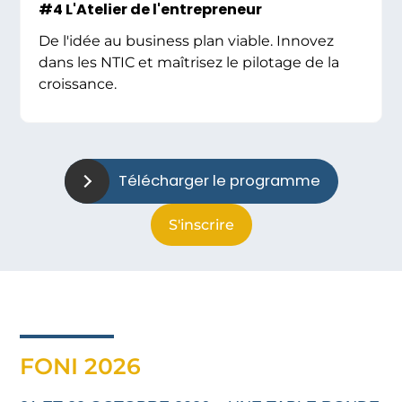
#4 L'Atelier de l'entrepreneur
De l'idée au business plan viable. Innovez
dans les NTIC et maîtrisez le pilotage de la
croissance.
Télécharger le programme
S'inscrire
FONI 2026