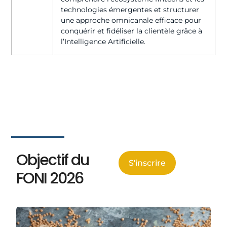
technologies émergentes et structurer
une approche omnicanale efficace pour
conquérir et fidéliser la clientèle grâce à
l’Intelligence Artificielle.
Objectif du
S'inscrire
FONI 2026