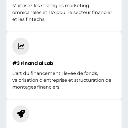
Maîtrisez les stratégies marketing
omnicanales et l'IA pour le secteur financier
et les fintechs.
#3 Financial Lab
L'art du financement : levée de fonds,
valorisation d'entreprise et structuration de
montages financiers.