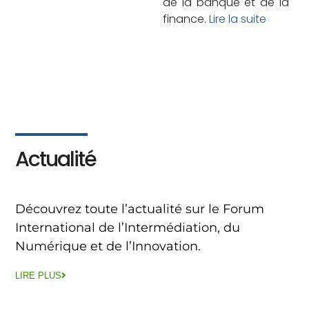
de la banque et de la
finance.
Lire la suite
Actualité
Découvrez toute l’actualité sur le Forum
International de l’Intermédiation, du
Numérique et de l’Innovation.
LIRE PLUS