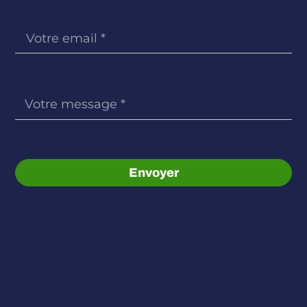
Envoyer