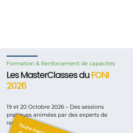
Formation & Renforcement
de
capacités
Les MasterClasses du
FONI
2026
19 et 20 Octobre 2026 – Des sessions
pratiques animées par des experts de
renom.