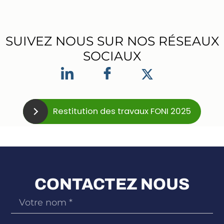
SUIVEZ NOUS SUR NOS RÉSEAUX
SOCIAUX
Restitution des travaux FONI 2025
CONTACTEZ NOUS