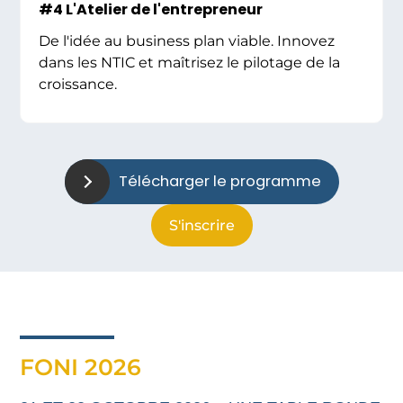
#4 L'Atelier de l'entrepreneur
De l'idée au business plan viable. Innovez
dans les NTIC et maîtrisez le pilotage de la
croissance.
Télécharger le programme
S'inscrire
FONI 2026