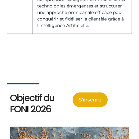
technologies émergentes et structurer
une approche omnicanale efficace pour
conquérir et fidéliser la clientèle grâce à
l’Intelligence Artificielle.
Objectif du
S'inscrire
FONI 2026