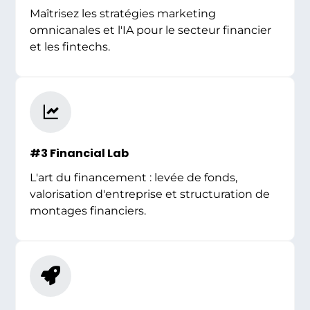
Maîtrisez les stratégies marketing
omnicanales et l'IA pour le secteur financier
et les fintechs.
#3 Financial Lab
L'art du financement : levée de fonds,
valorisation d'entreprise et structuration de
montages financiers.