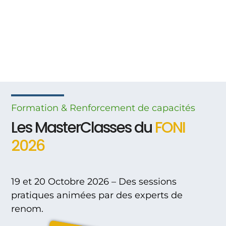
Formation & Renforcement
de
capacités
Les MasterClasses du
FONI
2026
19 et 20 Octobre 2026 – Des sessions
pratiques animées par des experts de
renom.