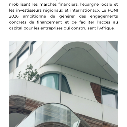
mobilisant les marchés financiers, l’épargne locale et
les investisseurs régionaux et internationaux. Le FONI
2026 ambitionne de générer des engagements
concrets de financement et de faciliter l’accès au
capital pour les entreprises qui construisent l’Afrique.