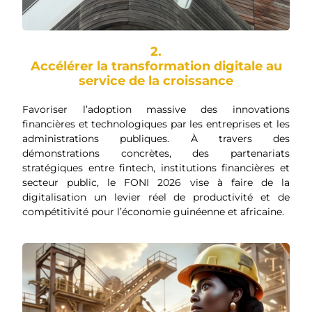
2.
Accélérer la transformation digitale au
service de la croissance
Favoriser l’adoption massive des innovations
financières et technologiques par les entreprises et les
administrations publiques. À travers des
démonstrations concrètes, des partenariats
stratégiques entre fintech, institutions financières et
secteur public, le FONI 2026 vise à faire de la
digitalisation un levier réel de productivité et de
compétitivité pour l’économie guinéenne et africaine.