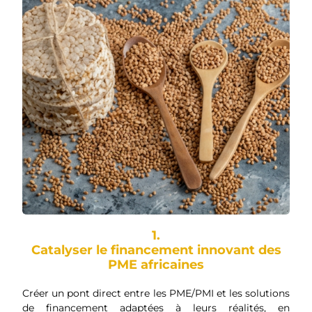
1.
Catalyser le financement innovant des
PME africaines
Créer un pont direct entre les PME/PMI et les solutions
de financement adaptées à leurs réalités, en