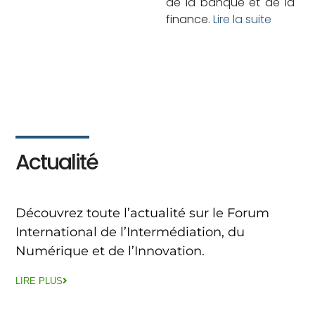
de la banque et de la
finance.
Lire la suite
Actualité
Découvrez toute l’actualité sur le Forum
International de l’Intermédiation, du
Numérique et de l’Innovation.
LIRE PLUS