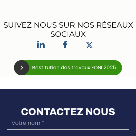
SUIVEZ NOUS SUR NOS RÉSEAUX
SOCIAUX
Restitution des travaux FONI 2025
CONTACTEZ NOUS