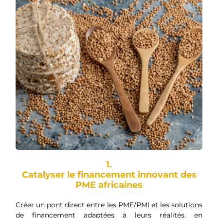
1.
Catalyser le financement innovant des
PME africaines
Créer un pont direct entre les PME/PMI et les solutions
de financement adaptées à leurs réalités, en