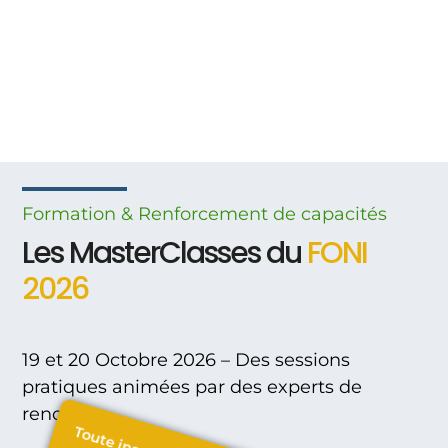
Formation & Renforcement
de
capacités
Les MasterClasses du
FONI
2026
19 et 20 Octobre 2026 – Des sessions
pratiques animées par des experts de
renom.