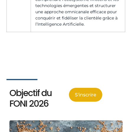
technologies émergentes et structurer
une approche omnicanale efficace pour
conquérir et fidéliser la clientèle grâce à
l’Intelligence Artificielle.
Objectif du
S'inscrire
FONI 2026