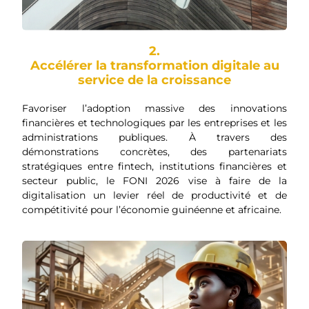
2.
Accélérer la transformation digitale au
service de la croissance
Favoriser l’adoption massive des innovations
financières et technologiques par les entreprises et les
administrations publiques. À travers des
démonstrations concrètes, des partenariats
stratégiques entre fintech, institutions financières et
secteur public, le FONI 2026 vise à faire de la
digitalisation un levier réel de productivité et de
compétitivité pour l’économie guinéenne et africaine.