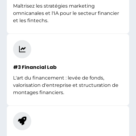
Maîtrisez les stratégies marketing
omnicanales et l'IA pour le secteur financier
et les fintechs.
#3 Financial Lab
L'art du financement : levée de fonds,
valorisation d'entreprise et structuration de
montages financiers.