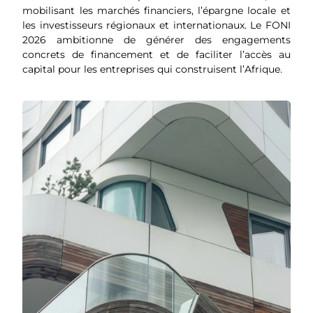
mobilisant les marchés financiers, l’épargne locale et
les investisseurs régionaux et internationaux. Le FONI
2026 ambitionne de générer des engagements
concrets de financement et de faciliter l’accès au
capital pour les entreprises qui construisent l’Afrique.