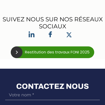
SUIVEZ NOUS SUR NOS RÉSEAUX
SOCIAUX
Restitution des travaux FONI 2025
CONTACTEZ NOUS