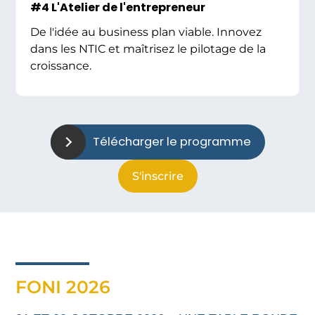
#4 L'Atelier de l'entrepreneur
De l'idée au business plan viable. Innovez
dans les NTIC et maîtrisez le pilotage de la
croissance.
Télécharger le programme
S'inscrire
FONI 2026