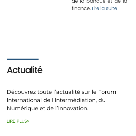
de la banque et de la
finance.
Lire la suite
Actualité
Découvrez toute l’actualité sur le Forum
International de l’Intermédiation, du
Numérique et de l’Innovation.
LIRE PLUS