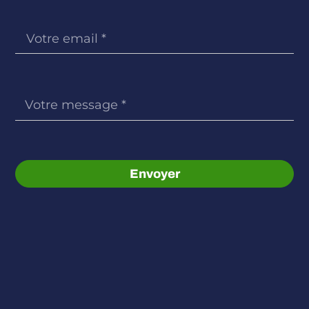
Envoyer