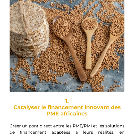
1.
Catalyser le financement innovant des
PME africaines
Créer un pont direct entre les PME/PMI et les solutions
de financement adaptées à leurs réalités, en