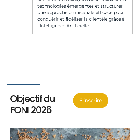
technologies émergentes et structurer
une approche omnicanale efficace pour
conquérir et fidéliser la clientèle grâce à
l’Intelligence Artificielle.
Objectif du
S'inscrire
FONI 2026