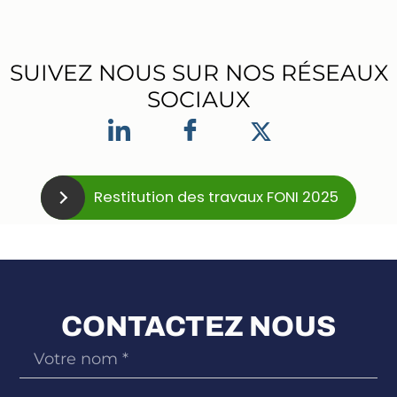
SUIVEZ NOUS SUR NOS RÉSEAUX
SOCIAUX
Restitution des travaux FONI 2025
CONTACTEZ NOUS