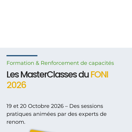
Formation & Renforcement
de
capacités
Les MasterClasses du
FONI
2026
19 et 20 Octobre 2026 – Des sessions
pratiques animées par des experts de
renom.