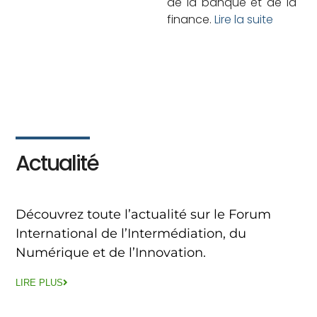
de la banque et de la
finance.
Lire la suite
Actualité
Découvrez toute l’actualité sur le Forum
International de l’Intermédiation, du
Numérique et de l’Innovation.
LIRE PLUS