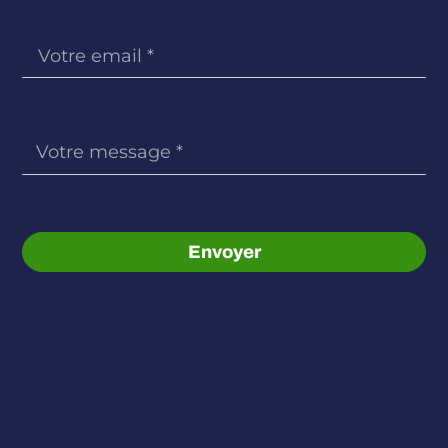
Envoyer