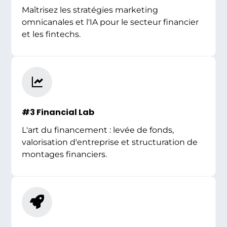
Maîtrisez les stratégies marketing
omnicanales et l'IA pour le secteur financier
et les fintechs.
#3 Financial Lab
L'art du financement : levée de fonds,
valorisation d'entreprise et structuration de
montages financiers.