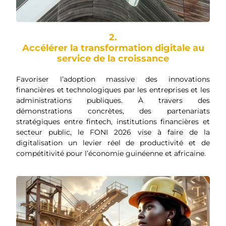
2.
Accélérer la transformation digitale au
service de la croissance
Favoriser l’adoption massive des innovations
financières et technologiques par les entreprises et les
administrations publiques. À travers des
démonstrations concrètes, des partenariats
stratégiques entre fintech, institutions financières et
secteur public, le FONI 2026 vise à faire de la
digitalisation un levier réel de productivité et de
compétitivité pour l’économie guinéenne et africaine.