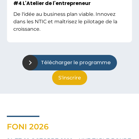
#4 L'Atelier de l'entrepreneur
De l'idée au business plan viable. Innovez
dans les NTIC et maîtrisez le pilotage de la
croissance.
Télécharger le programme
S'inscrire
FONI 2026