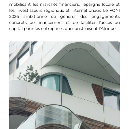
mobilisant les marchés financiers, l’épargne locale et
les investisseurs régionaux et internationaux. Le FONI
2026 ambitionne de générer des engagements
concrets de financement et de faciliter l’accès au
capital pour les entreprises qui construisent l’Afrique.