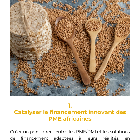
1.
Catalyser le financement innovant des
PME africaines
Créer un pont direct entre les PME/PMI et les solutions
de financement adaptées à leurs réalités, en