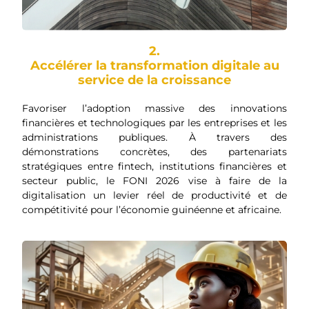
2.
Accélérer la transformation digitale au
service de la croissance
Favoriser l’adoption massive des innovations
financières et technologiques par les entreprises et les
administrations publiques. À travers des
démonstrations concrètes, des partenariats
stratégiques entre fintech, institutions financières et
secteur public, le FONI 2026 vise à faire de la
digitalisation un levier réel de productivité et de
compétitivité pour l’économie guinéenne et africaine.