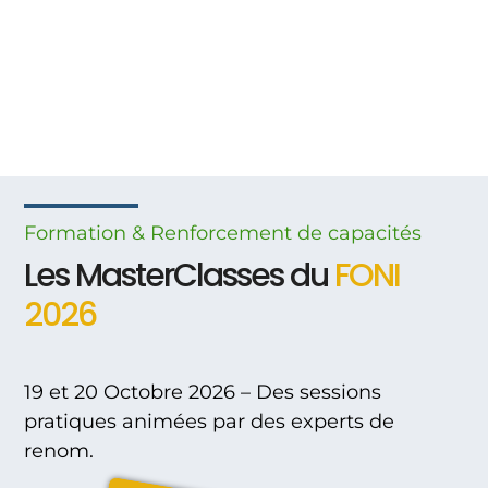
Formation & Renforcement
de
capacités
Les MasterClasses du
FONI
2026
19 et 20 Octobre 2026 – Des sessions
pratiques animées par des experts de
renom.