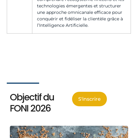
technologies émergentes et structurer
une approche omnicanale efficace pour
conquérir et fidéliser la clientèle grâce à
l’Intelligence Artificielle.
Objectif du
S'inscrire
FONI 2026