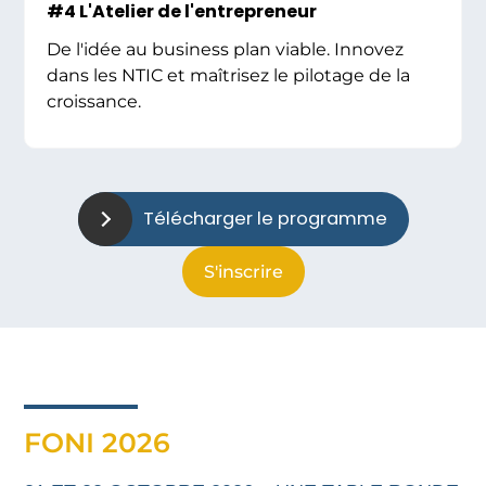
#4 L'Atelier de l'entrepreneur
De l'idée au business plan viable. Innovez
dans les NTIC et maîtrisez le pilotage de la
croissance.
Télécharger le programme
S'inscrire
FONI 2026