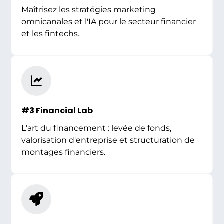
Maîtrisez les stratégies marketing
omnicanales et l'IA pour le secteur financier
et les fintechs.
#3 Financial Lab
L'art du financement : levée de fonds,
valorisation d'entreprise et structuration de
montages financiers.