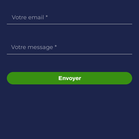
Envoyer