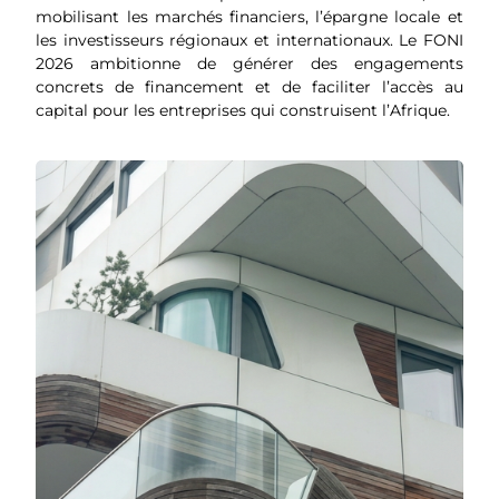
mobilisant les marchés financiers, l’épargne locale et
les investisseurs régionaux et internationaux. Le FONI
2026 ambitionne de générer des engagements
concrets de financement et de faciliter l’accès au
capital pour les entreprises qui construisent l’Afrique.