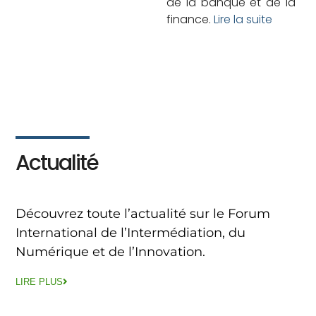
de la banque et de la
finance.
Lire la suite
Actualité
Découvrez toute l’actualité sur le Forum
International de l’Intermédiation, du
Numérique et de l’Innovation.
LIRE PLUS