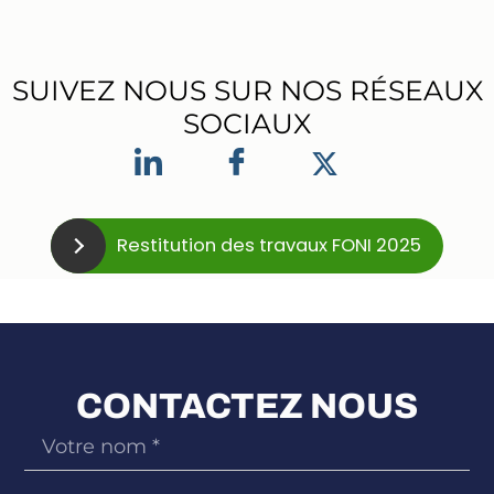
SUIVEZ NOUS SUR NOS RÉSEAUX
SOCIAUX
Restitution des travaux FONI 2025
CONTACTEZ NOUS