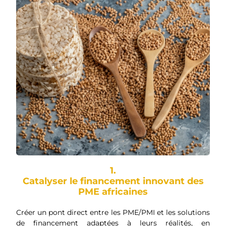
1.
Catalyser le financement innovant des
PME africaines
Créer un pont direct entre les PME/PMI et les solutions
de financement adaptées à leurs réalités, en