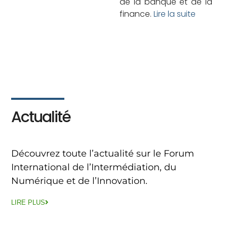
de la banque et de la
finance.
Lire la suite
Actualité
Découvrez toute l’actualité sur le Forum
International de l’Intermédiation, du
Numérique et de l’Innovation.
LIRE PLUS