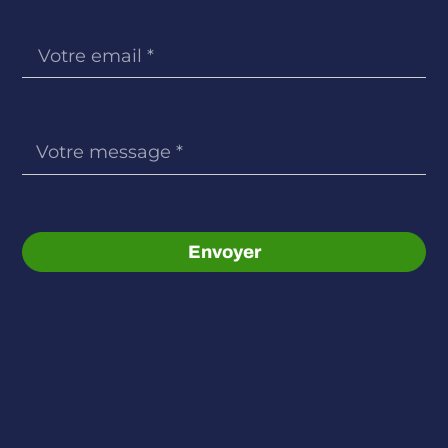
Envoyer