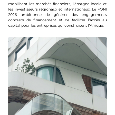
mobilisant les marchés financiers, l’épargne locale et
les investisseurs régionaux et internationaux. Le FONI
2026 ambitionne de générer des engagements
concrets de financement et de faciliter l’accès au
capital pour les entreprises qui construisent l’Afrique.