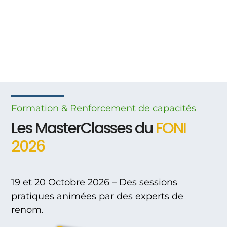
Formation & Renforcement
de
capacités
Les MasterClasses du
FONI
2026
19 et 20 Octobre 2026 – Des sessions
pratiques animées par des experts de
renom.