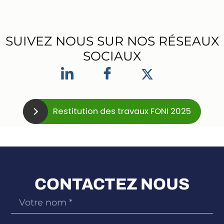
SUIVEZ NOUS SUR NOS RÉSEAUX
SOCIAUX
Restitution des travaux FONI 2025
CONTACTEZ NOUS