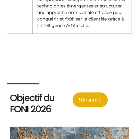
technologies émergentes et structurer
une approche omnicanale efficace pour
conquérir et fidéliser la clientèle grâce à
l’Intelligence Artificielle.
Objectif du
S'inscrire
FONI 2026