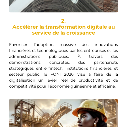
2.
Accélérer la transformation digitale au
service de la croissance
Favoriser l’adoption massive des innovations
financières et technologiques par les entreprises et les
administrations publiques. À travers des
démonstrations concrètes, des partenariats
stratégiques entre fintech, institutions financières et
secteur public, le FONI 2026 vise à faire de la
digitalisation un levier réel de productivité et de
compétitivité pour l’économie guinéenne et africaine.