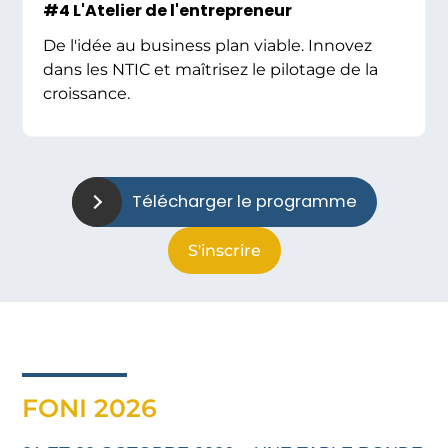
#4 L'Atelier de l'entrepreneur
De l'idée au business plan viable. Innovez
dans les NTIC et maîtrisez le pilotage de la
croissance.
Télécharger le programme
S'inscrire
FONI 2026