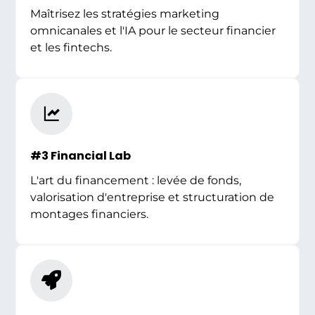
Maîtrisez les stratégies marketing
omnicanales et l'IA pour le secteur financier
et les fintechs.
#3 Financial Lab
L'art du financement : levée de fonds,
valorisation d'entreprise et structuration de
montages financiers.