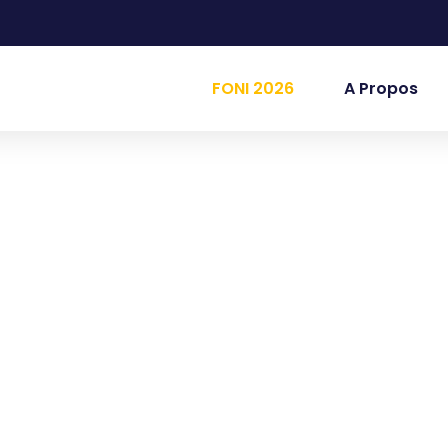
FONI 2026
A Propos