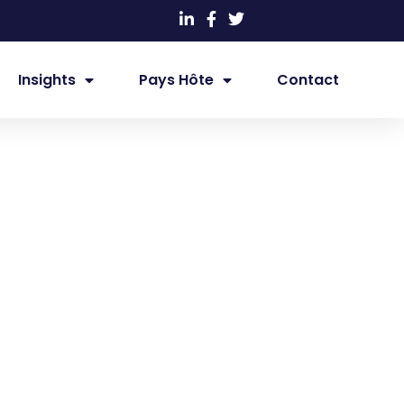
Insights
Pays Hôte
Contact