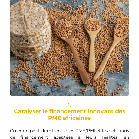
1.
Catalyser le financement innovant des
PME africaines
Créer un pont direct entre les PME/PMI et les solutions
de financement adaptées à leurs réalités, en