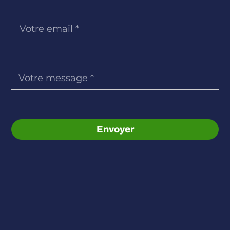
Envoyer