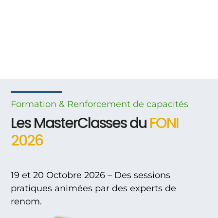
Formation & Renforcement
de
capacités
Les MasterClasses du
FONI
2026
19 et 20 Octobre 2026 – Des sessions
pratiques animées par des experts de
renom.