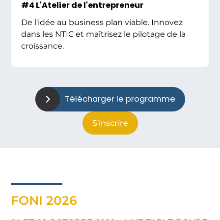
#4 L'Atelier de l'entrepreneur
De l'idée au business plan viable. Innovez
dans les NTIC et maîtrisez le pilotage de la
croissance.
Télécharger le programme
S'inscrire
FONI 2026