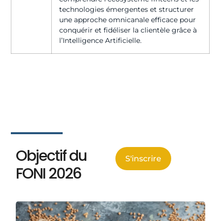
technologies émergentes et structurer
une approche omnicanale efficace pour
conquérir et fidéliser la clientèle grâce à
l’Intelligence Artificielle.
Objectif du
S'inscrire
FONI 2026