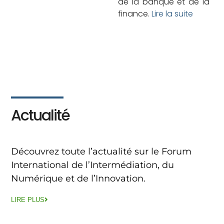
de la banque et de la
finance.
Lire la suite
Actualité
Découvrez toute l’actualité sur le Forum
International de l’Intermédiation, du
Numérique et de l’Innovation.
LIRE PLUS