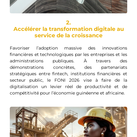
2.
Accélérer la transformation digitale au
service de la croissance
Favoriser l’adoption massive des innovations
financières et technologiques par les entreprises et les
administrations publiques. À travers des
démonstrations concrètes, des partenariats
stratégiques entre fintech, institutions financières et
secteur public, le FONI 2026 vise à faire de la
digitalisation un levier réel de productivité et de
compétitivité pour l’économie guinéenne et africaine.