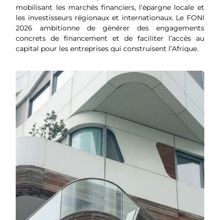
mobilisant les marchés financiers, l’épargne locale et
les investisseurs régionaux et internationaux. Le FONI
2026 ambitionne de générer des engagements
concrets de financement et de faciliter l’accès au
capital pour les entreprises qui construisent l’Afrique.