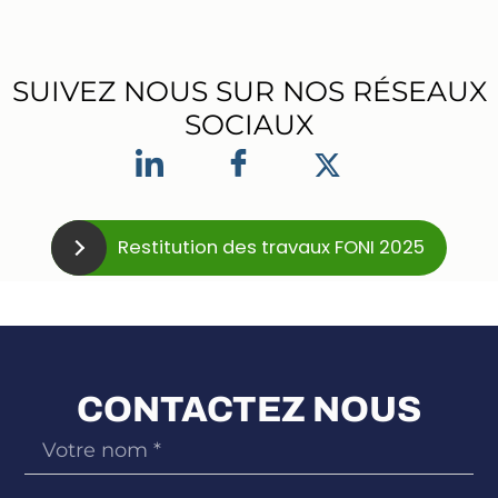
SUIVEZ NOUS SUR NOS RÉSEAUX
SOCIAUX
Restitution des travaux FONI 2025
CONTACTEZ NOUS