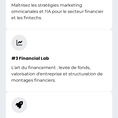
Maîtrisez les stratégies marketing
omnicanales et l'IA pour le secteur financier
et les fintechs.
#3 Financial Lab
L'art du financement : levée de fonds,
valorisation d'entreprise et structuration de
montages financiers.