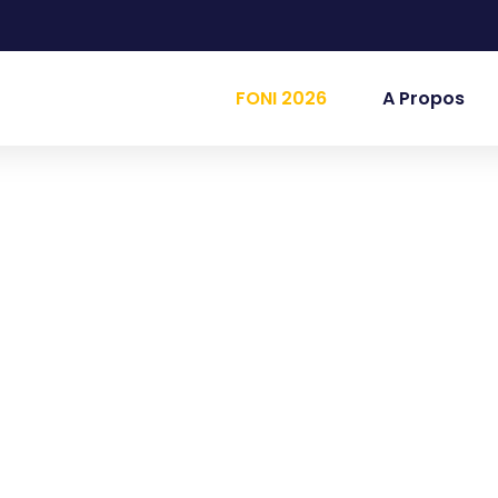
FONI 2026
A Propos