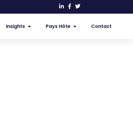
Insights
Pays Hôte
Contact