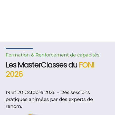
Formation & Renforcement
de
capacités
Les MasterClasses du
FONI
2026
19 et 20 Octobre 2026 – Des sessions
pratiques animées par des experts de
renom.