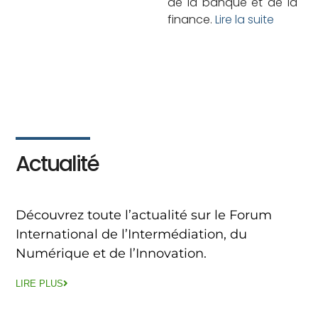
de la banque et de la
finance.
Lire la suite
Actualité
Découvrez toute l’actualité sur le Forum
International de l’Intermédiation, du
Numérique et de l’Innovation.
LIRE PLUS