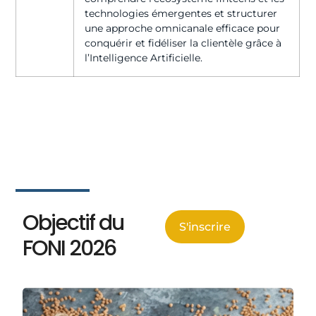
technologies émergentes et structurer
une approche omnicanale efficace pour
conquérir et fidéliser la clientèle grâce à
l’Intelligence Artificielle.
Objectif du
S'inscrire
FONI 2026