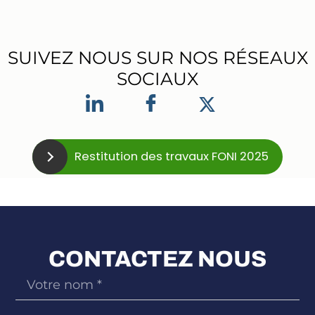
SUIVEZ NOUS SUR NOS RÉSEAUX
SOCIAUX
Restitution des travaux FONI 2025
CONTACTEZ NOUS