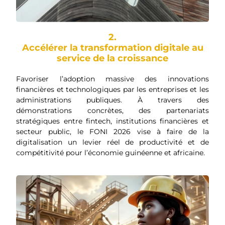
2.
Accélérer la transformation digitale au
service de la croissance
Favoriser l’adoption massive des innovations
financières et technologiques par les entreprises et les
administrations publiques. À travers des
démonstrations concrètes, des partenariats
stratégiques entre fintech, institutions financières et
secteur public, le FONI 2026 vise à faire de la
digitalisation un levier réel de productivité et de
compétitivité pour l’économie guinéenne et africaine.