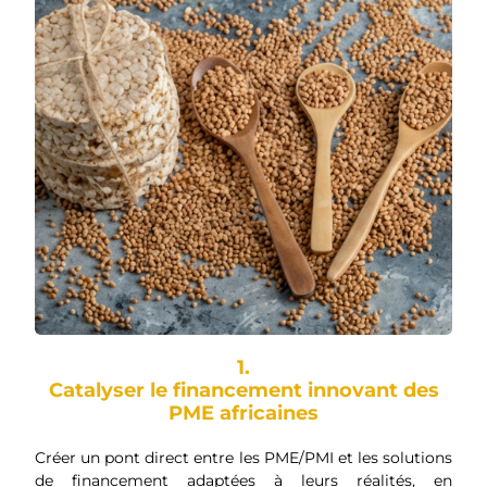
1.
Catalyser le financement innovant des
PME africaines
Créer un pont direct entre les PME/PMI et les solutions
de financement adaptées à leurs réalités, en