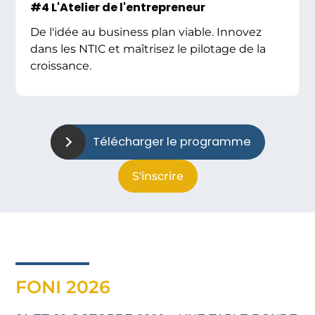
#4 L'Atelier de l'entrepreneur
De l'idée au business plan viable. Innovez
dans les NTIC et maîtrisez le pilotage de la
croissance.
Télécharger le programme
S'inscrire
FONI 2026