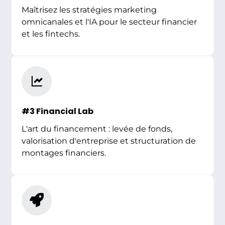
Maîtrisez les stratégies marketing
omnicanales et l'IA pour le secteur financier
et les fintechs.
#3 Financial Lab
L'art du financement : levée de fonds,
valorisation d'entreprise et structuration de
montages financiers.