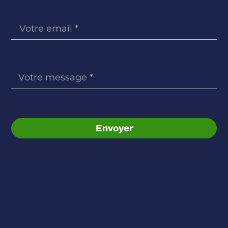
Envoyer