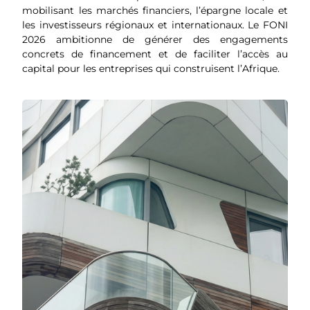
mobilisant les marchés financiers, l’épargne locale et
les investisseurs régionaux et internationaux. Le FONI
2026 ambitionne de générer des engagements
concrets de financement et de faciliter l’accès au
capital pour les entreprises qui construisent l’Afrique.