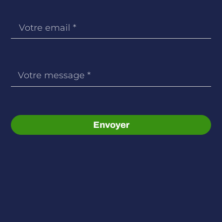
Envoyer