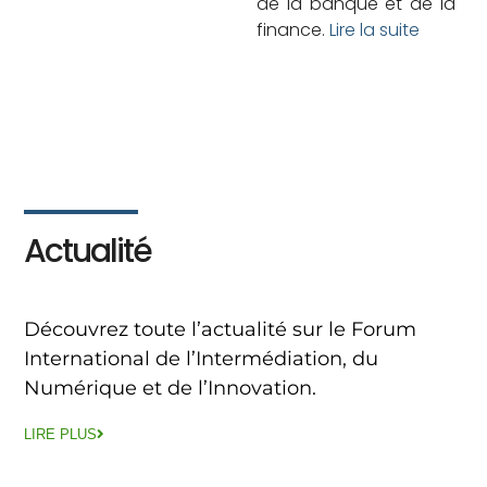
de la banque et de la
finance.
Lire la suite
Actualité
Découvrez toute l’actualité sur le Forum
International de l’Intermédiation, du
Numérique et de l’Innovation.
LIRE PLUS