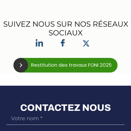
SUIVEZ NOUS SUR NOS RÉSEAUX
SOCIAUX
Restitution des travaux FONI 2025
CONTACTEZ NOUS