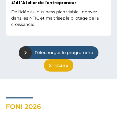
#4 L'Atelier de l'entrepreneur
De l'idée au business plan viable. Innovez
dans les NTIC et maîtrisez le pilotage de la
croissance.
Télécharger le programme
S'inscrire
FONI 2026