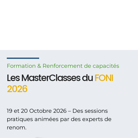
Formation & Renforcement
de
capacités
Les MasterClasses du
FONI
2026
19 et 20 Octobre 2026 – Des sessions
pratiques animées par des experts de
renom.