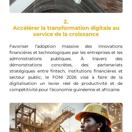
2.
Accélérer la transformation digitale au
service de la croissance
Favoriser l’adoption massive des innovations
financières et technologiques par les entreprises et les
administrations publiques. À travers des
démonstrations concrètes, des partenariats
stratégiques entre fintech, institutions financières et
secteur public, le FONI 2026 vise à faire de la
digitalisation un levier réel de productivité et de
compétitivité pour l’économie guinéenne et africaine.