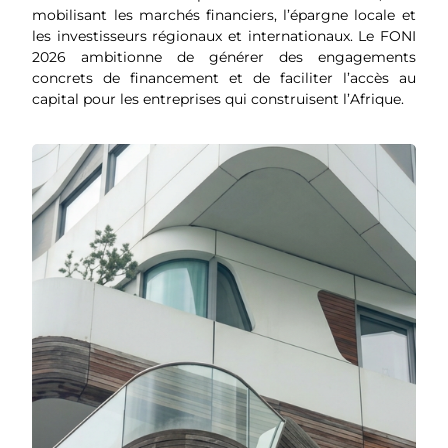
mobilisant les marchés financiers, l’épargne locale et
les investisseurs régionaux et internationaux. Le FONI
2026 ambitionne de générer des engagements
concrets de financement et de faciliter l’accès au
capital pour les entreprises qui construisent l’Afrique.