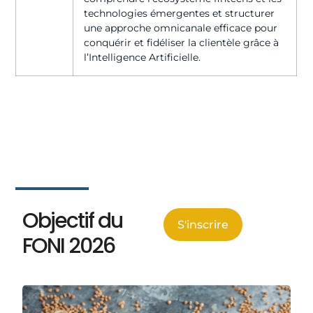
technologies émergentes et structurer
une approche omnicanale efficace pour
conquérir et fidéliser la clientèle grâce à
l’Intelligence Artificielle.
Objectif du
S'inscrire
FONI 2026