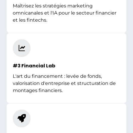
Maîtrisez les stratégies marketing
omnicanales et l'IA pour le secteur financier
et les fintechs.
#3 Financial Lab
L'art du financement : levée de fonds,
valorisation d'entreprise et structuration de
montages financiers.