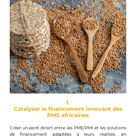
1.
Catalyser le financement innovant des
PME africaines
Créer un pont direct entre les PME/PMI et les solutions
de financement adaptées à leurs réalités, en