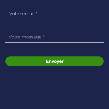
Envoyer