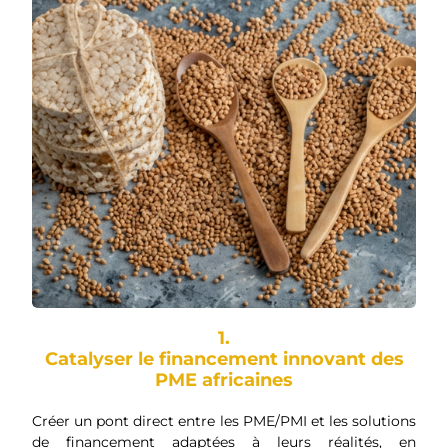
1.
Catalyser le financement innovant des
PME africaines
Créer un pont direct entre les PME/PMI et les solutions
de financement adaptées à leurs réalités, en