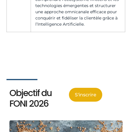
technologies émergentes et structurer
une approche omnicanale efficace pour
conquérir et fidéliser la clientèle grâce à
l’Intelligence Artificielle.
Objectif du
S'inscrire
FONI 2026