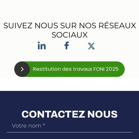
SUIVEZ NOUS SUR NOS RÉSEAUX
SOCIAUX
Restitution des travaux FONI 2025
CONTACTEZ NOUS