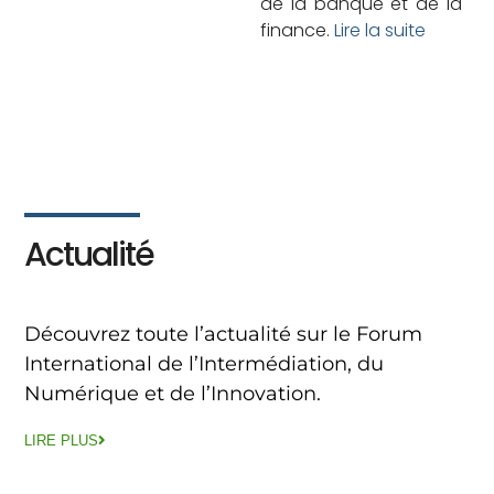
de la banque et de la
finance.
Lire la suite
Actualité
Découvrez toute l’actualité sur le Forum
International de l’Intermédiation, du
Numérique et de l’Innovation.
LIRE PLUS