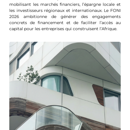
mobilisant les marchés financiers, l’épargne locale et
les investisseurs régionaux et internationaux. Le FONI
2026 ambitionne de générer des engagements
concrets de financement et de faciliter l’accès au
capital pour les entreprises qui construisent l’Afrique.