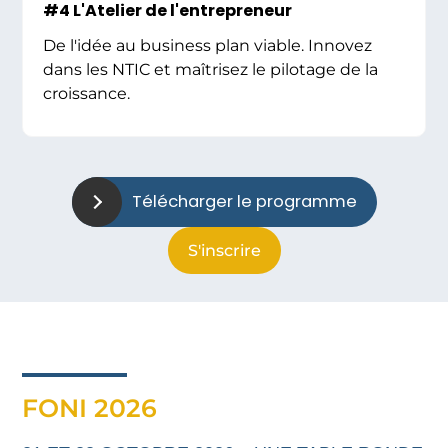
#4 L'Atelier de l'entrepreneur
De l'idée au business plan viable. Innovez
dans les NTIC et maîtrisez le pilotage de la
croissance.
Télécharger le programme
S'inscrire
FONI 2026