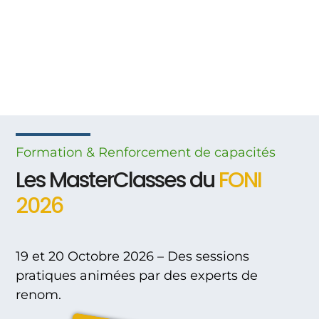
Formation & Renforcement
de
capacités
Les MasterClasses du
FONI
2026
19 et 20 Octobre 2026 – Des sessions
pratiques animées par des experts de
renom.