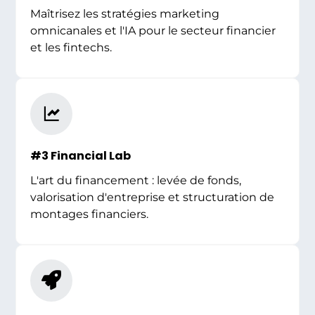
Maîtrisez les stratégies marketing
omnicanales et l'IA pour le secteur financier
et les fintechs.
#3 Financial Lab
L'art du financement : levée de fonds,
valorisation d'entreprise et structuration de
montages financiers.