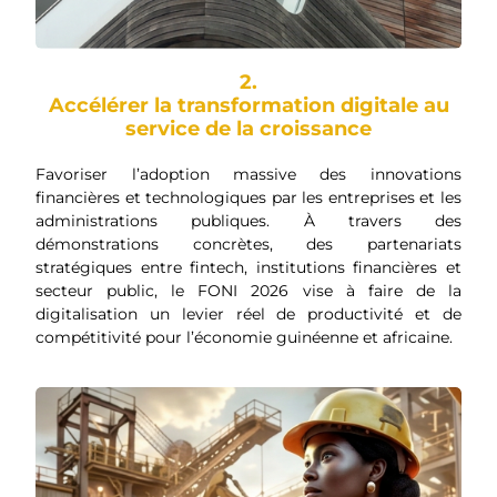
2.
Accélérer la transformation digitale au
service de la croissance
Favoriser l’adoption massive des innovations
financières et technologiques par les entreprises et les
administrations publiques. À travers des
démonstrations concrètes, des partenariats
stratégiques entre fintech, institutions financières et
secteur public, le FONI 2026 vise à faire de la
digitalisation un levier réel de productivité et de
compétitivité pour l’économie guinéenne et africaine.