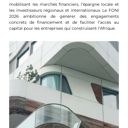
mobilisant les marchés financiers, l’épargne locale et
les investisseurs régionaux et internationaux. Le FONI
2026 ambitionne de générer des engagements
concrets de financement et de faciliter l’accès au
capital pour les entreprises qui construisent l’Afrique.