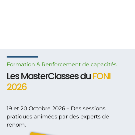
Formation & Renforcement
de
capacités
Les MasterClasses du
FONI
2026
19 et 20 Octobre 2026 – Des sessions
pratiques animées par des experts de
renom.