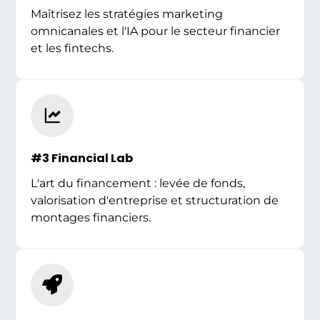
Maîtrisez les stratégies marketing
omnicanales et l'IA pour le secteur financier
et les fintechs.
#3 Financial Lab
L'art du financement : levée de fonds,
valorisation d'entreprise et structuration de
montages financiers.