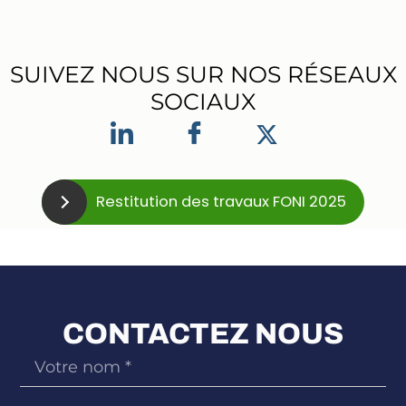
SUIVEZ NOUS SUR NOS RÉSEAUX
SOCIAUX
Restitution des travaux FONI 2025
CONTACTEZ NOUS