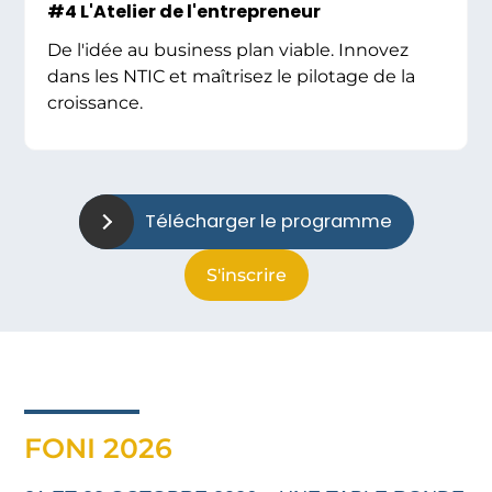
#4 L'Atelier de l'entrepreneur
De l'idée au business plan viable. Innovez
dans les NTIC et maîtrisez le pilotage de la
croissance.
Télécharger le programme
S'inscrire
FONI 2026