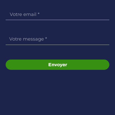
Envoyer