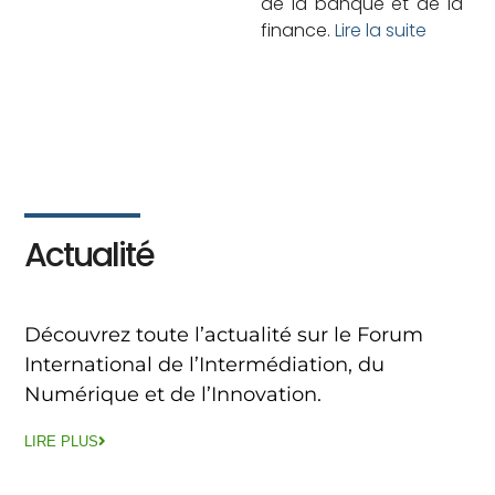
de la banque et de la
finance.
Lire la suite
Actualité
Découvrez toute l’actualité sur le Forum
International de l’Intermédiation, du
Numérique et de l’Innovation.
LIRE PLUS