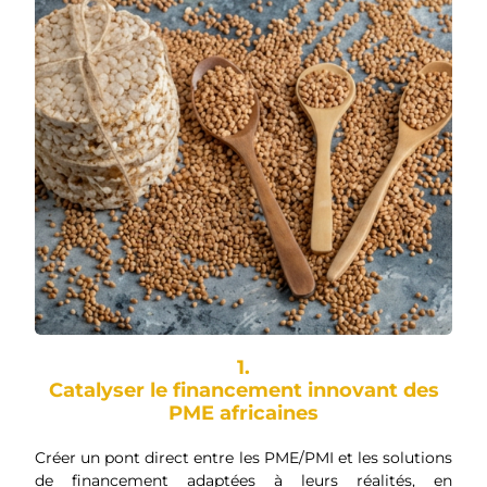
1.
Catalyser le financement innovant des
PME africaines
Créer un pont direct entre les PME/PMI et les solutions
de financement adaptées à leurs réalités, en