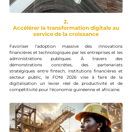
2.
Accélérer la transformation digitale au
service de la croissance
Favoriser l’adoption massive des innovations
financières et technologiques par les entreprises et les
administrations publiques. À travers des
démonstrations concrètes, des partenariats
stratégiques entre fintech, institutions financières et
secteur public, le FONI 2026 vise à faire de la
digitalisation un levier réel de productivité et de
compétitivité pour l’économie guinéenne et africaine.