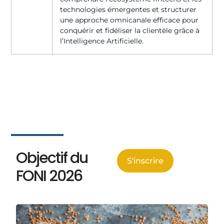
technologies émergentes et structurer
une approche omnicanale efficace pour
conquérir et fidéliser la clientèle grâce à
l’Intelligence Artificielle.
Objectif du
S'inscrire
FONI 2026