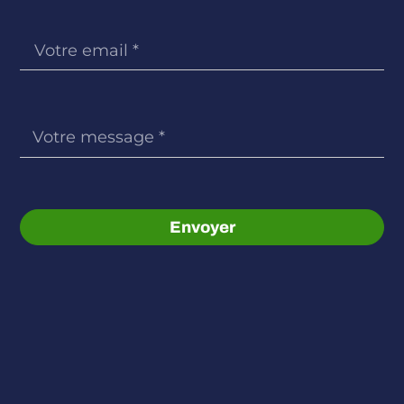
Envoyer