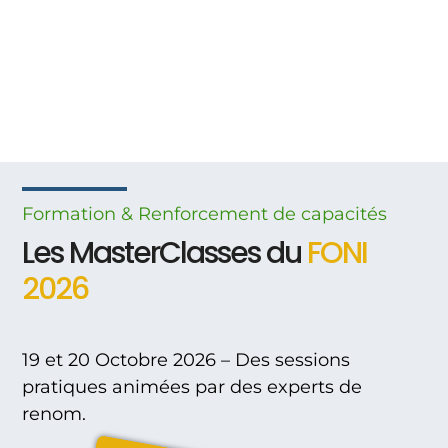
Formation & Renforcement
de
capacités
Les MasterClasses du
FONI
2026
19 et 20 Octobre 2026 – Des sessions
pratiques animées par des experts de
renom.