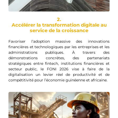
2.
Accélérer la transformation digitale au
service de la croissance
Favoriser l’adoption massive des innovations
financières et technologiques par les entreprises et les
administrations publiques. À travers des
démonstrations concrètes, des partenariats
stratégiques entre fintech, institutions financières et
secteur public, le FONI 2026 vise à faire de la
digitalisation un levier réel de productivité et de
compétitivité pour l’économie guinéenne et africaine.