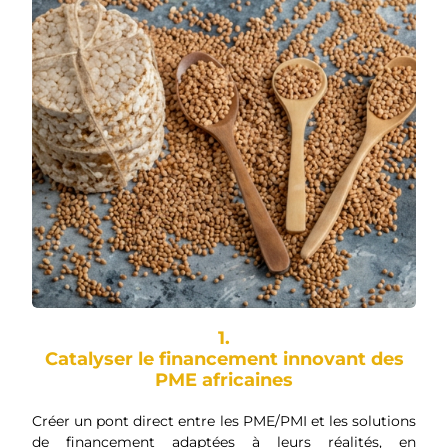
1.
Catalyser le financement innovant des
PME africaines
Créer un pont direct entre les PME/PMI et les solutions
de financement adaptées à leurs réalités, en