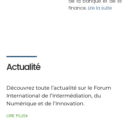
de la banque et de la
finance.
Lire la suite
Actualité
Découvrez toute l’actualité sur le Forum
International de l’Intermédiation, du
Numérique et de l’Innovation.
LIRE PLUS