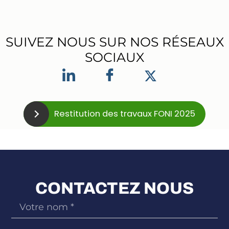
SUIVEZ NOUS SUR NOS RÉSEAUX
SOCIAUX
Restitution des travaux FONI 2025
CONTACTEZ NOUS