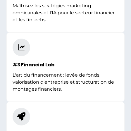
Maîtrisez les stratégies marketing
omnicanales et l'IA pour le secteur financier
et les fintechs.
#3 Financial Lab
L'art du financement : levée de fonds,
valorisation d'entreprise et structuration de
montages financiers.