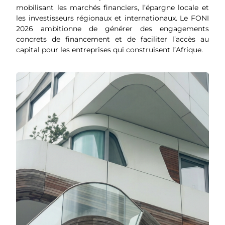
mobilisant les marchés financiers, l’épargne locale et
les investisseurs régionaux et internationaux. Le FONI
2026 ambitionne de générer des engagements
concrets de financement et de faciliter l’accès au
capital pour les entreprises qui construisent l’Afrique.