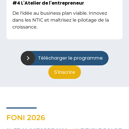
#4 L'Atelier de l'entrepreneur
De l'idée au business plan viable. Innovez
dans les NTIC et maîtrisez le pilotage de la
croissance.
Télécharger le programme
S'inscrire
FONI 2026