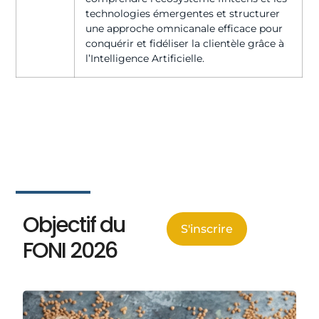
technologies émergentes et structurer
une approche omnicanale efficace pour
conquérir et fidéliser la clientèle grâce à
l’Intelligence Artificielle.
Objectif du
S'inscrire
FONI 2026