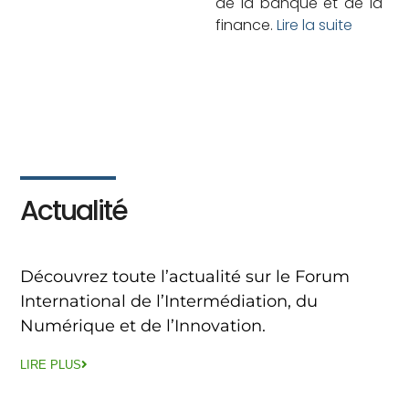
de la banque et de la
finance.
Lire la suite
Actualité
Découvrez toute l’actualité sur le Forum
International de l’Intermédiation, du
Numérique et de l’Innovation.
LIRE PLUS