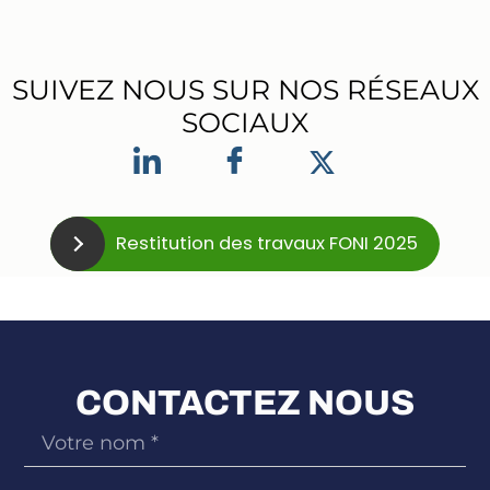
SUIVEZ NOUS SUR NOS RÉSEAUX
SOCIAUX
Restitution des travaux FONI 2025
CONTACTEZ NOUS