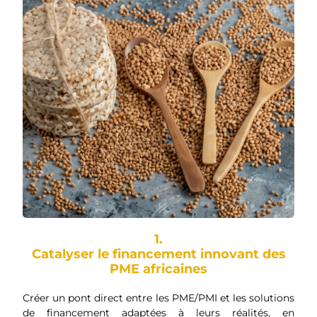
1.
Catalyser le financement innovant des
PME africaines
Créer un pont direct entre les PME/PMI et les solutions
de financement adaptées à leurs réalités, en