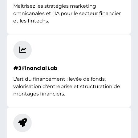
Maîtrisez les stratégies marketing
omnicanales et l'IA pour le secteur financier
et les fintechs.
#3 Financial Lab
L'art du financement : levée de fonds,
valorisation d'entreprise et structuration de
montages financiers.