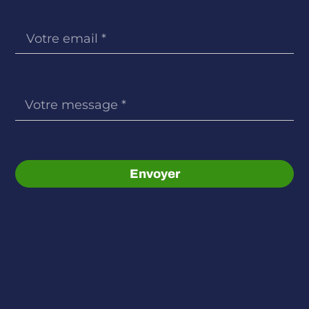
Envoyer