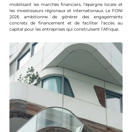
mobilisant les marchés financiers, l’épargne locale et
les investisseurs régionaux et internationaux. Le FONI
2026 ambitionne de générer des engagements
concrets de financement et de faciliter l’accès au
capital pour les entreprises qui construisent l’Afrique.