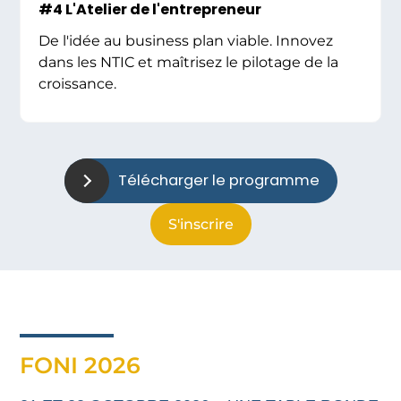
#4 L'Atelier de l'entrepreneur
De l'idée au business plan viable. Innovez
dans les NTIC et maîtrisez le pilotage de la
croissance.
Télécharger le programme
S'inscrire
FONI 2026