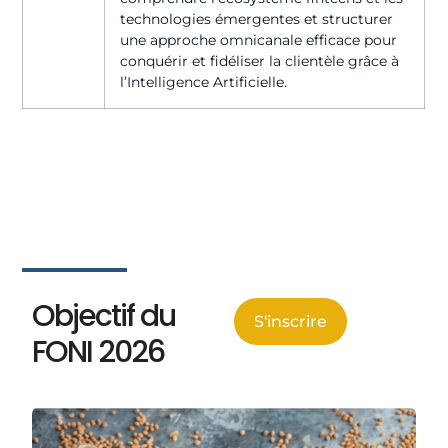
technologies émergentes et structurer
une approche omnicanale efficace pour
conquérir et fidéliser la clientèle grâce à
l’Intelligence Artificielle.
Objectif du
S'inscrire
FONI 2026