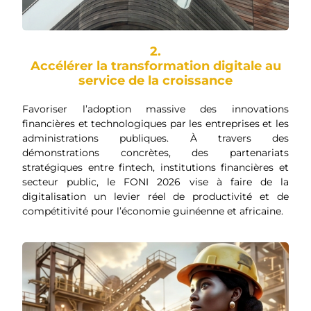
2.
Accélérer la transformation digitale au
service de la croissance
Favoriser l’adoption massive des innovations
financières et technologiques par les entreprises et les
administrations publiques. À travers des
démonstrations concrètes, des partenariats
stratégiques entre fintech, institutions financières et
secteur public, le FONI 2026 vise à faire de la
digitalisation un levier réel de productivité et de
compétitivité pour l’économie guinéenne et africaine.