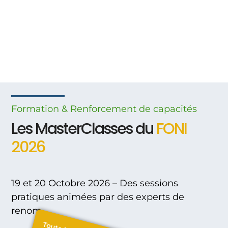
Formation & Renforcement
de
capacités
Les MasterClasses du
FONI
2026
19 et 20 Octobre 2026 – Des sessions
pratiques animées par des experts de
renom.