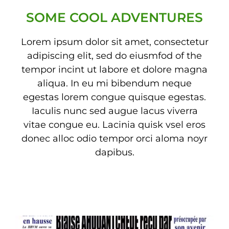
SOME COOL ADVENTURES
Lorem ipsum dolor sit amet, consectetur
adipiscing elit, sed do eiusmfod of the
tempor incint ut labore et dolore magna
aliqua. In eu mi bibendum neque
egestas lorem congue quisque egestas.
Iaculis nunc sed augue lacus viverra
vitae congue eu. Lacinia quisk vsel eros
donec alloc odio tempor orci aloma noyr
dapibus.