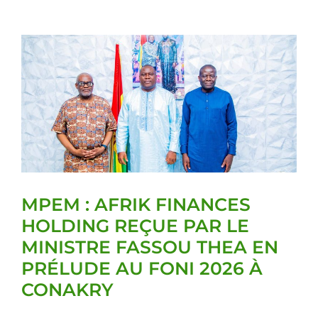
MPEM : AFRIK FINANCES
HOLDING REÇUE PAR LE
MINISTRE FASSOU THEA EN
PRÉLUDE AU FONI 2026 À
CONAKRY