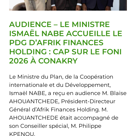
AUDIENCE – LE MINISTRE
ISMAËL NABE ACCUEILLE LE
PDG D’AFRIK FINANCES
HOLDING : CAP SUR LE FONI
2026 À CONAKRY
Le Ministre du Plan, de la Coopération
internationale et du Développement,
Ismaël NABE, a reçu en audience M. Blaise
AHOUANTCHEDE, Président-Directeur
Général d’Afrik Finances Holding. M.
AHOUANTCHEDE était accompagné de
son Conseiller spécial, M. Philippe
KPENOU.