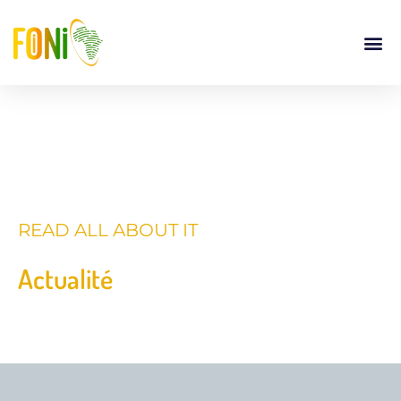
READ ALL ABOUT IT
Actualité