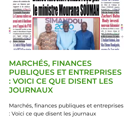
MARCHÉS, FINANCES
PUBLIQUES ET ENTREPRISES
: VOICI CE QUE DISENT LES
JOURNAUX
Marchés, finances publiques et entreprises
: Voici ce que disent les journaux