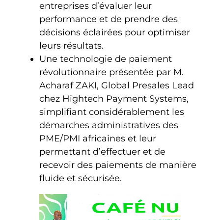
entreprises d’évaluer leur
performance et de prendre des
décisions éclairées pour optimiser
leurs résultats.
Une technologie de paiement
révolutionnaire présentée par M.
Acharaf ZAKI, Global Presales Lead
chez Hightech Payment Systems,
simplifiant considérablement les
démarches administratives des
PME/PMI africaines et leur
permettant d’effectuer et de
recevoir des paiements de manière
fluide et sécurisée.