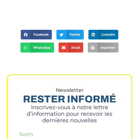
Facebook
Twitter
LinkedIn
WhatsApp
Email
Imprimer
Newsletter
RESTER INFORMÉ
Inscrivez-vous à notre lettre
d’information pour recevoir les
dernières nouvelles