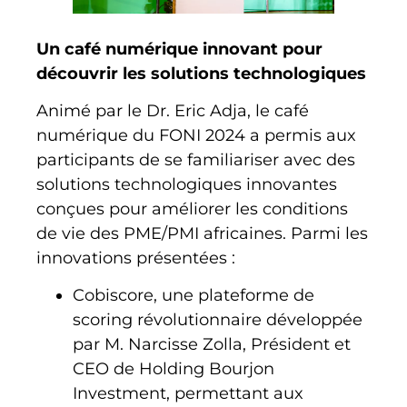
Un café numérique innovant pour
découvrir les solutions technologiques
Animé par le Dr. Eric Adja, le café
numérique du FONI 2024 a permis aux
participants de se familiariser avec des
solutions technologiques innovantes
conçues pour améliorer les conditions
de vie des PME/PMI africaines. Parmi les
innovations présentées :
Cobiscore, une plateforme de
scoring révolutionnaire développée
par M. Narcisse Zolla, Président et
CEO de Holding Bourjon
Investment, permettant aux