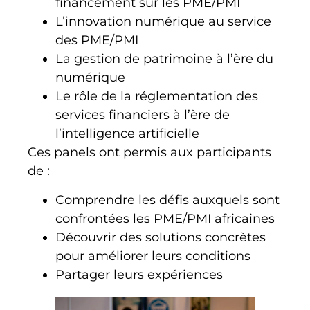
financement sur les PME/PMI
L’innovation numérique au service
des PME/PMI
La gestion de patrimoine à l’ère du
numérique
Le rôle de la réglementation des
services financiers à l’ère de
l’intelligence artificielle
Ces panels ont permis aux participants
de :
Comprendre les défis auxquels sont
confrontées les PME/PMI africaines
Découvrir des solutions concrètes
pour améliorer leurs conditions
Partager leurs expériences