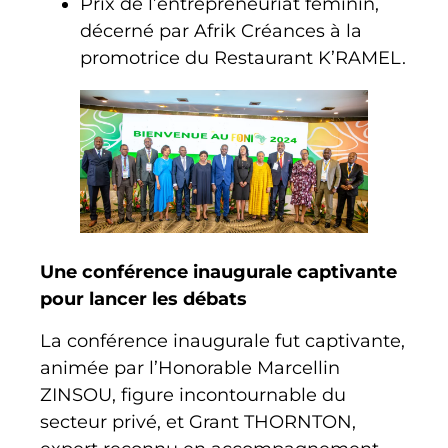
Prix de l’entrepreneuriat féminin,
décerné par Afrik Créances à la
promotrice du Restaurant K’RAMEL.
Une conférence inaugurale captivante
pour lancer les débats
La conférence inaugurale fut captivante,
animée par l’Honorable Marcellin
ZINSOU, figure incontournable du
secteur privé, et Grant THORNTON,