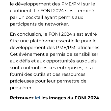
le développement des PME/PMI sur le
continent. Le FONI 2024 s’est terminé
par un cocktail ayant permis aux
participants de networker.
En conclusion, le FONI 2024 s’est avéré
être une plateforme essentielle pour le
développement des PME/PMI africaines.
Cet événement a permis de sensibiliser
aux défis et aux opportunités auxquels
sont confrontées ces entreprises, et a
fourni des outils et des ressources
précieuses pour leur permettre de
prospérer.
Retrouvez
ici
les images du FONI 2024
.