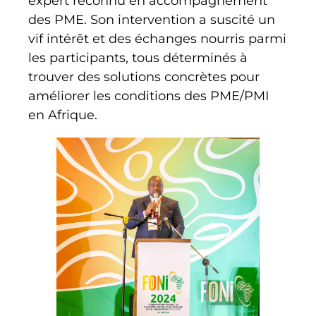
expert reconnu en accompagnement
des PME. Son intervention a suscité un
vif intérêt et des échanges nourris parmi
les participants, tous déterminés à
trouver des solutions concrètes pour
améliorer les conditions des PME/PMI
en Afrique.