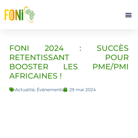
FONI 2024 : SUCCÈS
RETENTISSANT POUR
BOOSTER LES PME/PMI
AFRICAINES !
Actualité
,
Évènements
29 mai 2024