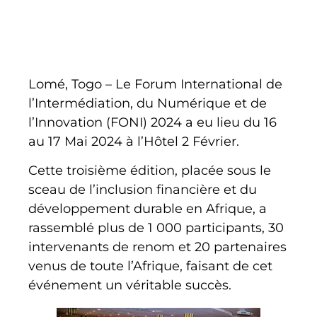
Lomé, Togo – Le Forum International de
l’Intermédiation, du Numérique et de
l’Innovation (FONI) 2024 a eu lieu du 16
au 17 Mai 2024 à l’Hôtel 2 Février.
Cette troisième édition, placée sous le
sceau de l’inclusion financière et du
développement durable en Afrique, a
rassemblé plus de 1 000 participants, 30
intervenants de renom et 20 partenaires
venus de toute l’Afrique, faisant de cet
événement un véritable succès.