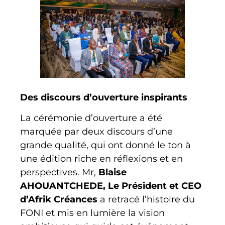
Des discours d’ouverture inspirants
La cérémonie d’ouverture a été
marquée par deux discours d’une
grande qualité, qui ont donné le ton à
une édition riche en réflexions et en
perspectives. Mr,
Blaise
AHOUANTCHEDE, Le Président et CEO
d’Afrik Créances
a retracé l’histoire du
FONI et mis en lumière la vision