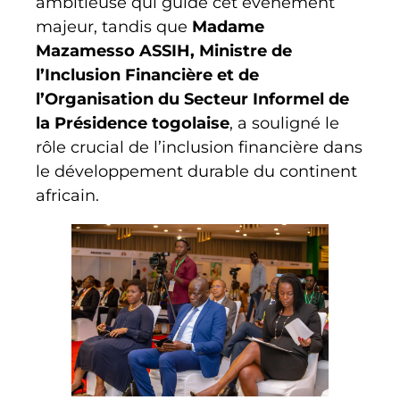
ambitieuse qui guide cet événement
majeur, tandis que
Madame
Mazamesso ASSIH, Ministre de
l’Inclusion Financière et de
l’Organisation du Secteur Informel de
la Présidence togolaise
, a souligné le
rôle crucial de l’inclusion financière dans
le développement durable du continent
africain.