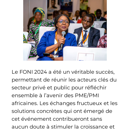
Le FONI 2024 a été un véritable succès,
permettant de réunir les acteurs clés du
secteur privé et public pour réfléchir
ensemble à l’avenir des PME/PMI
africaines. Les échanges fructueux et les
solutions concrètes qui ont émergé de
cet événement contribueront sans
aucun doute à stimuler la croissance et