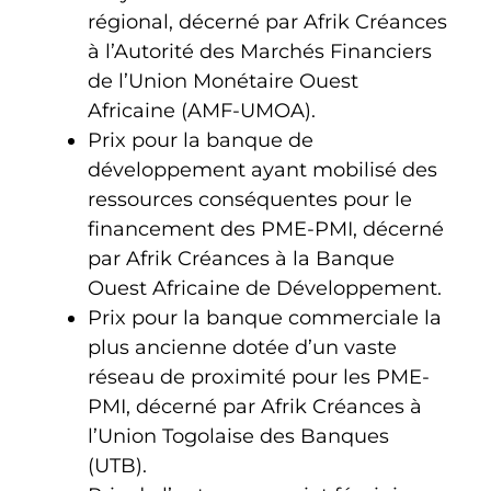
régional, décerné par Afrik Créances
à l’Autorité des Marchés Financiers
de l’Union Monétaire Ouest
Africaine (AMF-UMOA).
Prix pour la banque de
développement ayant mobilisé des
ressources conséquentes pour le
financement des PME-PMI, décerné
par Afrik Créances à la Banque
Ouest Africaine de Développement.
Prix pour la banque commerciale la
plus ancienne dotée d’un vaste
réseau de proximité pour les PME-
PMI, décerné par Afrik Créances à
l’Union Togolaise des Banques
(UTB).