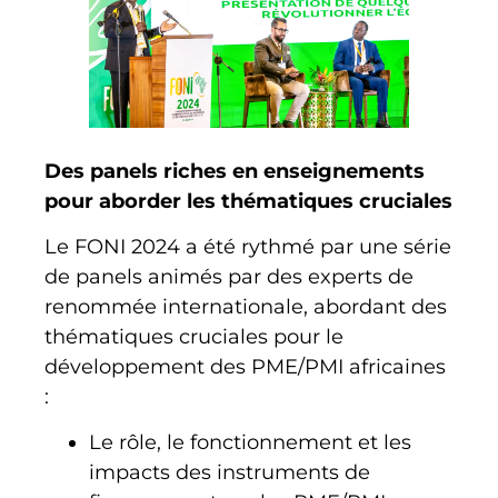
Des panels riches en enseignements
pour aborder les thématiques cruciales
Le FONI 2024 a été rythmé par une série
de panels animés par des experts de
renommée internationale, abordant des
thématiques cruciales pour le
développement des PME/PMI africaines
:
Le rôle, le fonctionnement et les
impacts des instruments de