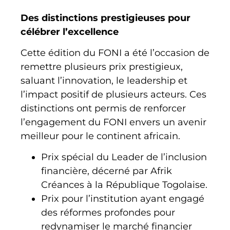
Des distinctions prestigieuses pour
célébrer l’excellence
Cette édition du FONI a été l’occasion de
remettre plusieurs prix prestigieux,
saluant l’innovation, le leadership et
l’impact positif de plusieurs acteurs. Ces
distinctions ont permis de renforcer
l’engagement du FONI envers un avenir
meilleur pour le continent africain.
Prix spécial du Leader de l’inclusion
financière, décerné par Afrik
Créances à la République Togolaise.
Prix pour l’institution ayant engagé
des réformes profondes pour
redynamiser le marché financier